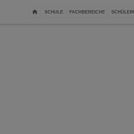
SCHULE
FACHBEREICHE
SCHÜLER