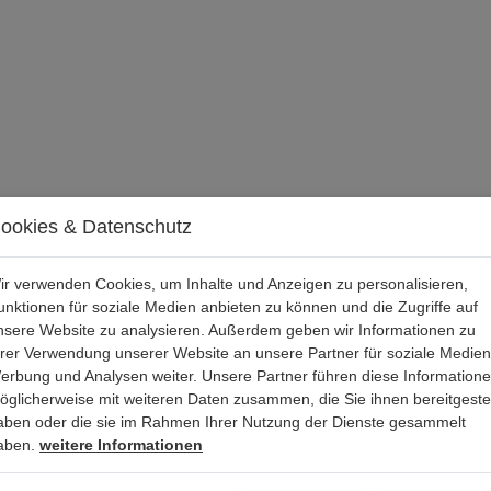
ookies & Datenschutz
ir verwenden Cookies, um Inhalte und Anzeigen zu personalisieren,
unktionen für soziale Medien anbieten zu können und die Zugriffe auf
nsere Website zu analysieren. Außerdem geben wir Informationen zu
hrer Verwendung unserer Website an unsere Partner für soziale Medien
erbung und Analysen weiter. Unsere Partner führen diese Information
öglicherweise mit weiteren Daten zusammen, die Sie ihnen bereitgestel
aben oder die sie im Rahmen Ihrer Nutzung der Dienste gesammelt
aben.
weitere Informationen