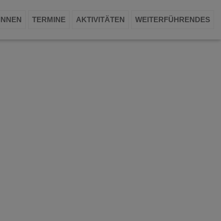
INNEN
TERMINE
AKTIVITÄTEN
WEITERFÜHRENDES